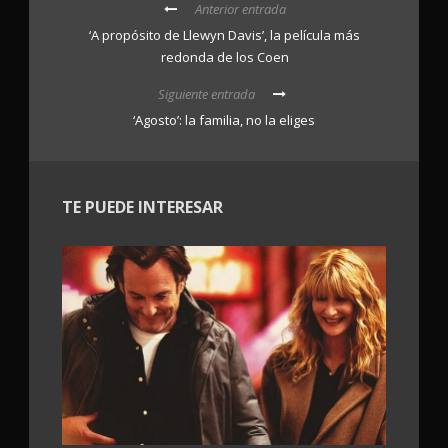
Anterior entrada
‘A propósito de Llewyn Davis’, la película más
redonda de los Coen
Siguiente entrada
‘Agosto’: la familia, no la eliges
TE PUEDE INTERESAR