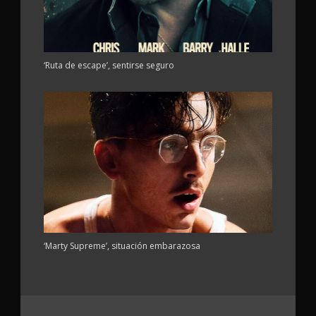
‘Ruta de escape’, sentirse seguro
‘Marty Supreme’, situación embarazosa