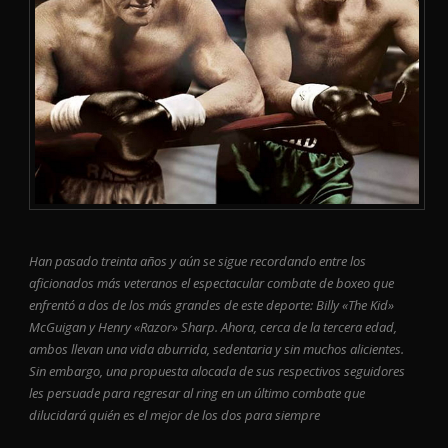
Han pasado treinta años y aún se sigue recordando entre los
aficionados más veteranos el espectacular combate de boxeo que
enfrentó a dos de los más grandes de este deporte: Billy «The Kid»
McGuigan y Henry «Razor» Sharp. Ahora, cerca de la tercera edad,
ambos llevan una vida aburrida, sedentaria y sin muchos alicientes.
Sin embargo, una propuesta alocada de sus respectivos seguidores
les persuade para regresar al ring en un último combate que
dilucidará quién es el mejor de los dos para siempre