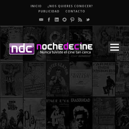
INICIO
¿NOS QUIERES CONOCER?
PUBLICIDAD
CONTACTO