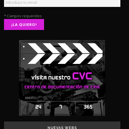
* Campos requeridos
NUEVAS WEBS