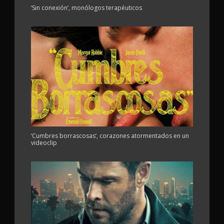
‘Sin conexión’, monólogos terapéuticos
‘Cumbres borrascosas’, corazones atormentados en un
videoclip