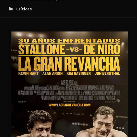
Críticas