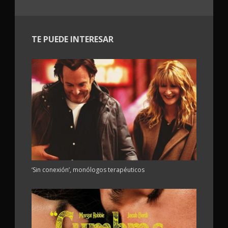
TE PUEDE INTERESAR
‘Sin conexión’, monólogos terapéuticos