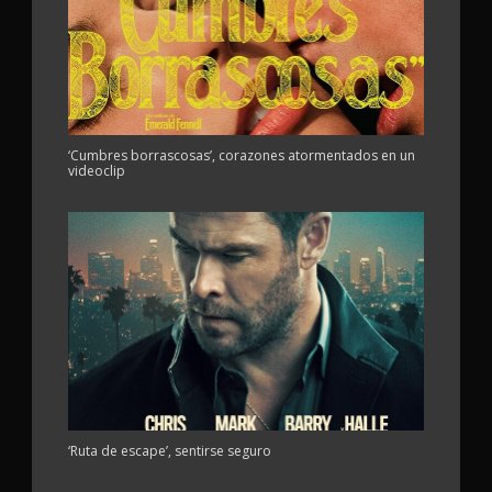
‘Cumbres borrascosas’, corazones atormentados en un
videoclip
‘Ruta de escape’, sentirse seguro