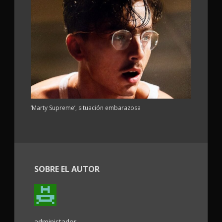
‘Marty Supreme’, situación embarazosa
SOBRE EL AUTOR
administador