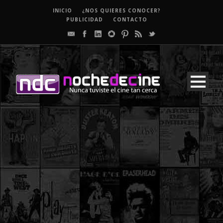
INICIO
¿NOS QUIERES CONOCER?
PUBLICIDAD
CONTACTO