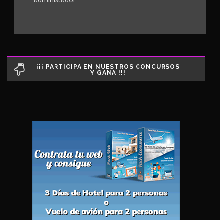
¡¡¡ PARTICIPA EN NUESTROS CONCURSOS
Y GANA !!!