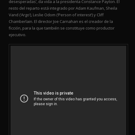
desesperadas’, da vida a la presidenta Constance Payton. El
resto del reparto está integrado por Adam Kaufman, Sheila
Vand (‘Argo’), Leslie Odom (‘Person of interest’) y Cliff
Chamberlain. El director Joe Carnahan es el creador de la
ficción, para la que también se constituye como productor
ejecutivo.