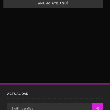
ANUNCIATE AQUÍ
ACTUALIDAD
Biofilmografías
46