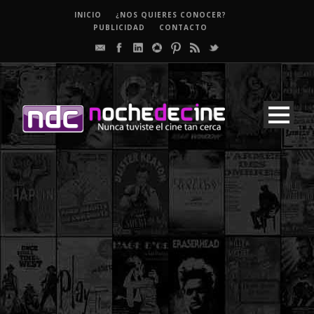
INICIO
¿NOS QUIERES CONOCER?
PUBLICIDAD
CONTACTO