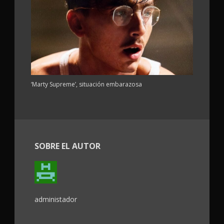
‘Marty Supreme’, situación embarazosa
SOBRE EL AUTOR
administador