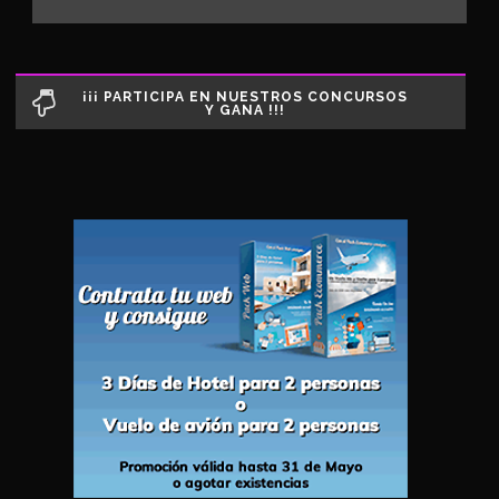
¡¡¡ PARTICIPA EN NUESTROS CONCURSOS
Y GANA !!!