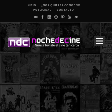
INICIO
¿NOS QUIERES CONOCER?
PUBLICIDAD
CONTACTO