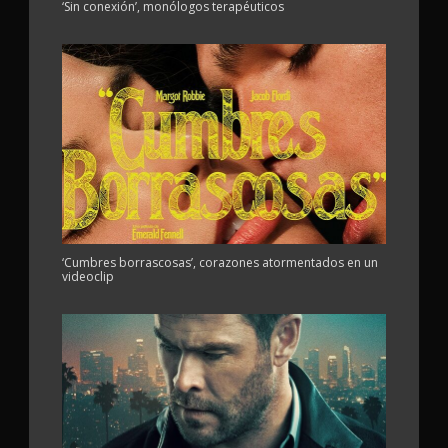
‘Sin conexión’, monólogos terapéuticos
‘Cumbres borrascosas’, corazones atormentados en un
videoclip