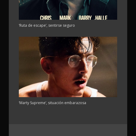
‘Ruta de escape’, sentirse seguro
‘Marty Supreme’, situación embarazosa