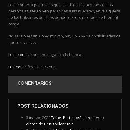
Lo mejor de la película es que, sin duda, las acciones de los
personajes serían muy parecidas a las nuestras, en cualquiera
de los Universos posibles donde, de repente, todo se fuera al
carajo.
No se la pierdan. Como mínimo, hay un 50% de posibilidades de
que les cautive…
Lo mejor:
te mantiene pegado a la butaca.
Lo peor:
el final se ve venir.
COMENTARIOS
POST RELACIONADOS
3 marzo, 2024
‘Dune. Parte dos’: el tremendo
alarde de Denis Villeneuve