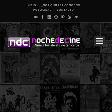
INICIO
¿NOS QUIERES CONOCER?
PUBLICIDAD
CONTACTO