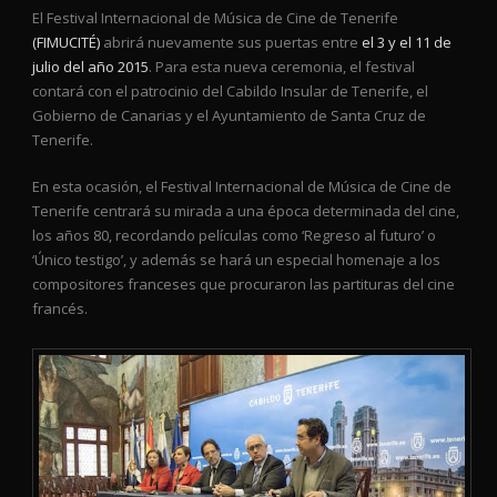
El Festival Internacional de Música de Cine de Tenerife
(FIMUCITÉ)
abrirá nuevamente sus puertas entre
el 3 y el 11 de
julio del año 2015
. Para esta nueva ceremonia, el festival
contará con el patrocinio del Cabildo Insular de Tenerife, el
Gobierno de Canarias y el Ayuntamiento de Santa Cruz de
Tenerife.
En esta ocasión, el Festival Internacional de Música de Cine de
Tenerife centrará su mirada a una época determinada del cine,
los años 80, recordando películas como ‘Regreso al futuro’ o
‘Único testigo’, y además se hará un especial homenaje a los
compositores franceses que procuraron las partituras del cine
francés.