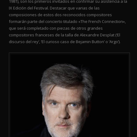
1981), son los primeros invitados en confirmar su asistencia a la
IX Edición del Festival. Destacar que varias de las
composiciones de estos dos reconocidos compositores
formarán parte del concierto titulado «The French Connection»,
que será completado con piezas de otros grandes
compositores franceses de la talla de Alexandre Desplat (‘El
discurso del rey’, ‘El curioso caso de Bejamin Button’ o ‘Argo’).