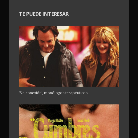
TE PUEDE INTERESAR
‘Sin conexión’, monólogos terapéuticos