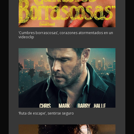
‘Cumbres borrascosas’, corazones atormentados en un
videoclip
‘Ruta de escape’, sentirse seguro