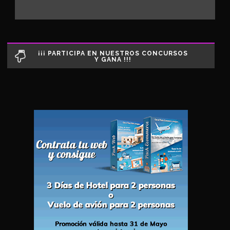
¡¡¡ PARTICIPA EN NUESTROS CONCURSOS
Y GANA !!!