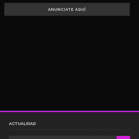
ANUNCIATE AQUÍ
ACTUALIDAD