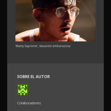
‘Marty Supreme’, situación embarazosa
SOBRE EL AUTOR
Colaboradores