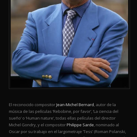
El reconocido compositor
Jean-Michel Bernard
, autor de la
música de las películas ‘Rebobine, por favor’, ‘La ciencia del
sueño’ o ‘Human nature’, todas ellas películas del director
Michel Gondry, y el compositor
Philippe Sarde
, nominado al
Oscar por su trabajo en el largometraje ‘Tess’ (Roman Polanski,