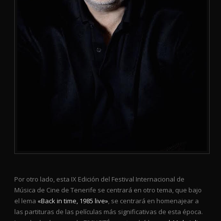
Por otro lado, esta IX Edición del Festival Internacional de
Música de Cine de Tenerife se centrará en otro tema, que bajo
el lema
«Back in time, 1985 live»
, se centrará en homenajear a
las partituras de las películas más significativas de esta época.