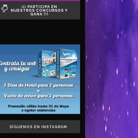
¡¡¡ PARTICIPA EN
NUESTROS CONCURSOS Y
GANA !!!
SÍGUENOS EN INSTAGRAM