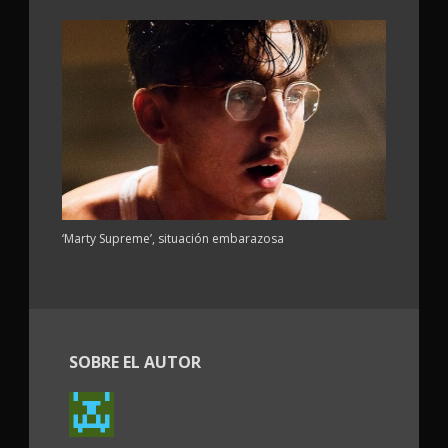
‘Marty Supreme’, situación embarazosa
SOBRE EL AUTOR