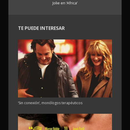
Jolie en ‘Africa’
TE PUEDE INTERESAR
‘Sin conexión’, monólogos terapéuticos