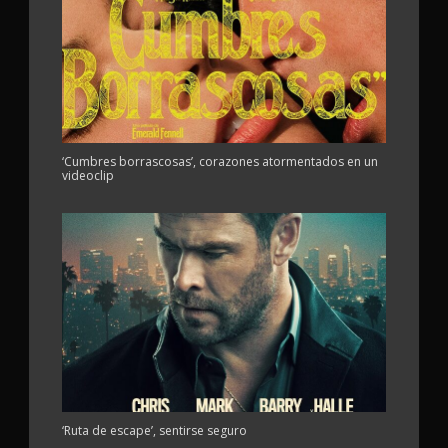
‘Cumbres borrascosas’, corazones atormentados en un
videoclip
‘Ruta de escape’, sentirse seguro