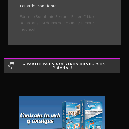
Eduardo Bonafonte
Eduardo Bonafonte Serrano. Editor, Crítico,
Redactor y CM de Noche de Cine. ¡Siempre
inquieto!
¡¡¡ PARTICIPA EN NUESTROS CONCURSOS
Y GANA !!!