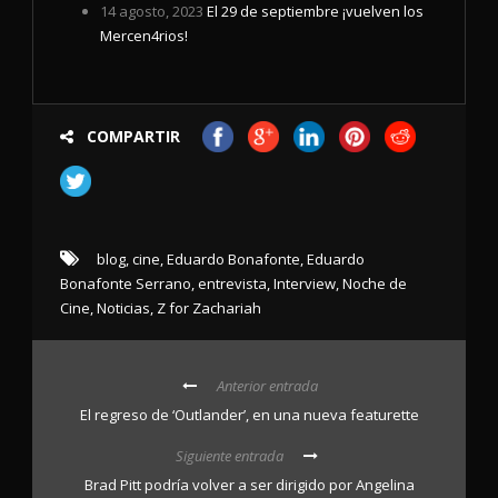
14 agosto, 2023
El 29 de septiembre ¡vuelven los
Mercen4rios!
COMPARTIR
blog
,
cine
,
Eduardo Bonafonte
,
Eduardo
Bonafonte Serrano
,
entrevista
,
Interview
,
Noche de
Cine
,
Noticias
,
Z for Zachariah
Anterior entrada
El regreso de ‘Outlander’, en una nueva featurette
Siguiente entrada
Brad Pitt podría volver a ser dirigido por Angelina