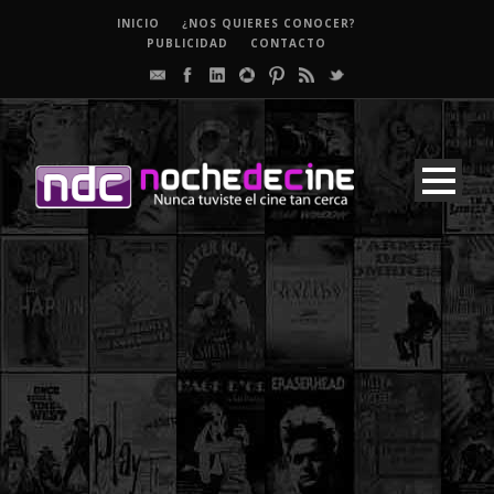
INICIO
¿NOS QUIERES CONOCER?
PUBLICIDAD
CONTACTO