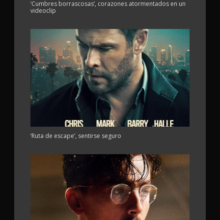
‘Cumbres borrascosas’, corazones atormentados en un
videoclip
‘Ruta de escape’, sentirse seguro