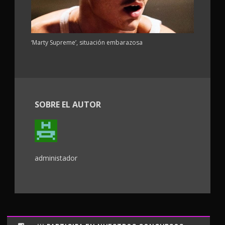
‘Marty Supreme’, situación embarazosa
SOBRE EL AUTOR
administador