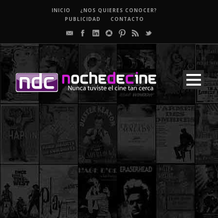
INICIO
¿NOS QUIERES CONOCER?
PUBLICIDAD
CONTACTO