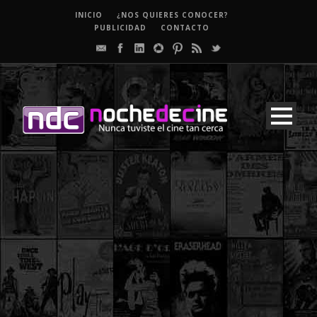
INICIO
¿NOS QUIERES CONOCER?
PUBLICIDAD
CONTACTO