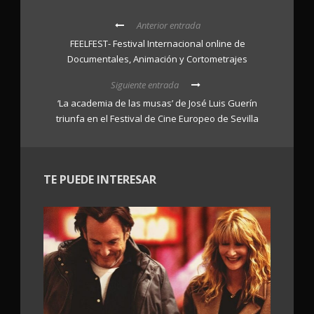
Anterior entrada
FEELFEST- Festival Internacional online de
Documentales, Animación y Cortometrajes
Siguiente entrada
‘La academia de las musas’ de José Luis Guerín
triunfa en el Festival de Cine Europeo de Sevilla
TE PUEDE INTERESAR