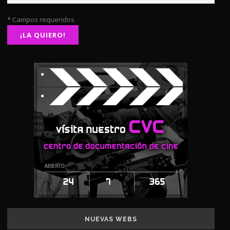
* Campos requeridos
NUEVAS WEBS