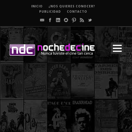
INICIO
¿NOS QUIERES CONOCER?
PUBLICIDAD
CONTACTO