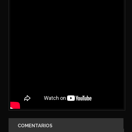
COMENTARIOS