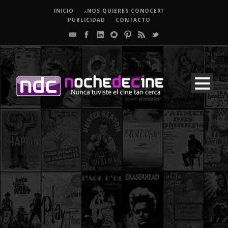
INICIO
¿NOS QUIERES CONOCER?
PUBLICIDAD
CONTACTO