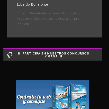
Eduardo Bonafonte
Eduardo Bonafonte Serrano. Editor, Crítico,
Redactor y CM de Noche de Cine. ¡Siempre
inquieto!
¡¡¡ PARTICIPA EN NUESTROS CONCURSOS
Y GANA !!!