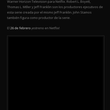
Warner Horizon Television para Netflix. Robert L. Boyett,
Thomas L. Miller y Jeff Franklin son los productores ejecutivos de
esta serie creada por el mismo Jeff Franklin. John Stamos
también figura como productor de la serie.
El
26 de febrero
¡estreno en Netflix!