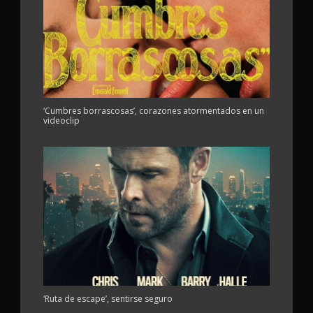
‘Cumbres borrascosas’, corazones atormentados en un
videoclip
‘Ruta de escape’, sentirse seguro