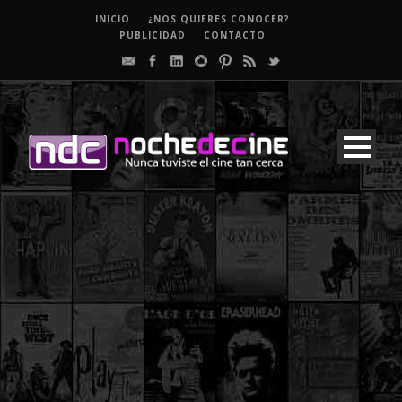
INICIO
¿NOS QUIERES CONOCER?
PUBLICIDAD
CONTACTO