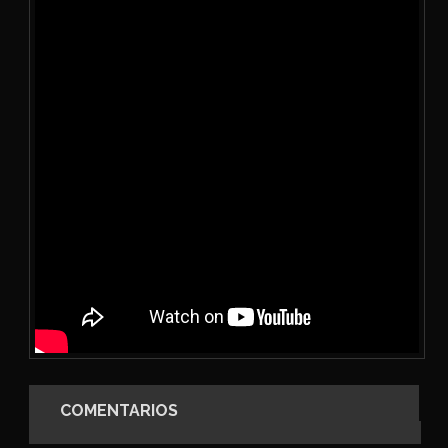
COMENTARIOS