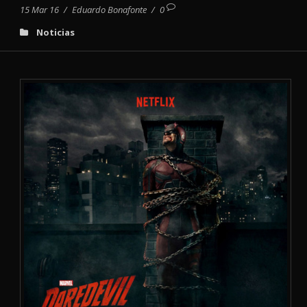
15 Mar 16
/
Eduardo Bonafonte
/
0
Noticias