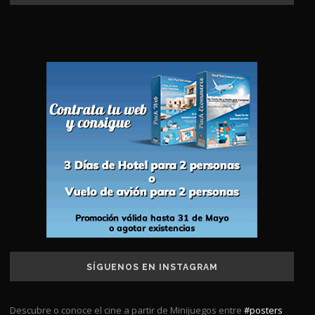
SÍGUENOS EN INSTAGRAM
Descubre o conoce el cine a partir de Minijuegos entre
#posters