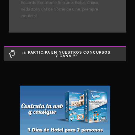
Eduardo Bonafonte Serrano. Editor, Crítico,
Redactor y CM de Noche de Cine. ¡Siempre
inquieto!
¡¡¡ PARTICIPA EN NUESTROS CONCURSOS
Y GANA !!!