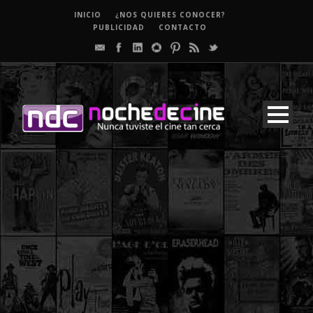
INICIO
¿NOS QUIERES CONOCER?
PUBLICIDAD
CONTACTO