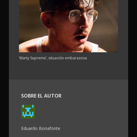
‘Marty Supreme’, situación embarazosa
SOBRE EL AUTOR
Eduardo Bonafonte