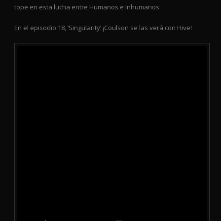
tope en esta lucha entre Humanos e Inhumanos.
En el episodio 18, ‘Singularity’ ¡Coulson se las verá con Hive!