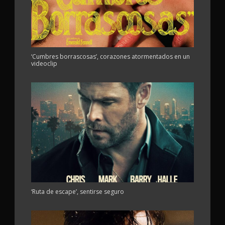
‘Cumbres borrascosas’, corazones atormentados en un
videoclip
‘Ruta de escape’, sentirse seguro