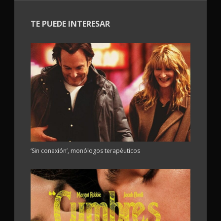
TE PUEDE INTERESAR
‘Sin conexión’, monólogos terapéuticos