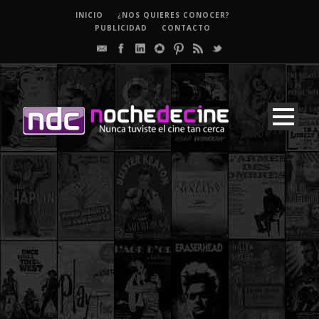
INICIO
¿NOS QUIERES CONOCER?
PUBLICIDAD
CONTACTO