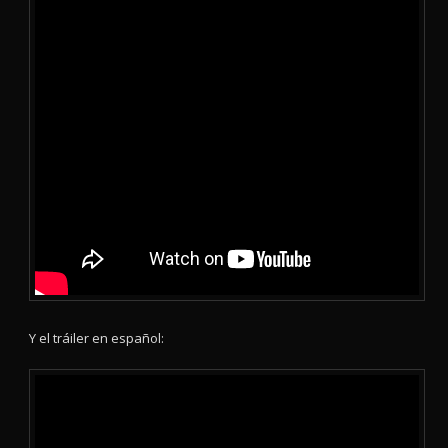
Y el tráiler en español: