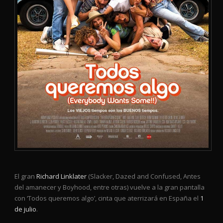
El gran
Richard Linklater
(Slacker, Dazed and Confused, Antes
del amanecer y Boyhood, entre otras) vuelve a la gran pantalla
con ‘Todos queremos algo’, cinta que aterrizará en España el
1
de julio
.