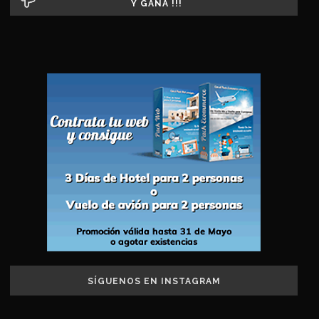
Y GANA !!!
SÍGUENOS EN INSTAGRAM