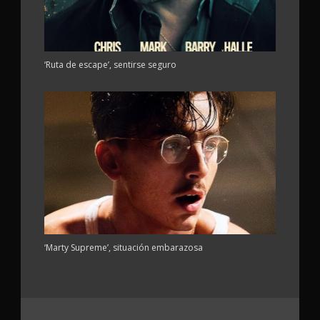
‘Ruta de escape’, sentirse seguro
‘Marty Supreme’, situación embarazosa