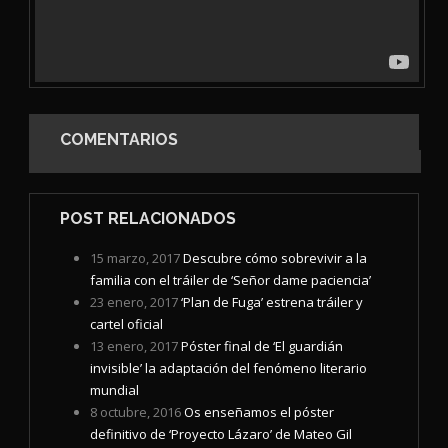
COMENTARIOS
POST RELACIONADOS
15 marzo, 2017
Descubre cómo sobrevivir a la
familia con el tráiler de ‘Señor dame paciencia’
23 enero, 2017
‘Plan de Fuga’ estrena tráiler y
cartel oficial
13 enero, 2017
Póster final de ‘El guardián
invisible’ la adaptación del fenómeno literario
mundial
8 octubre, 2016
Os enseñamos el póster
definitivo de ‘Proyecto Lázaro’ de Mateo Gil