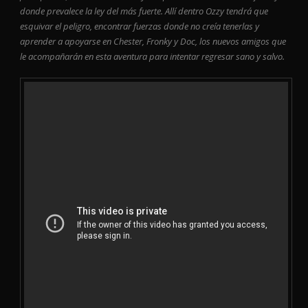
donde prevalece la ley del más fuerte. Allí dentro Ozzy tendrá que
esquivar el peligro, encontrar fuerzas donde no creía tenerlas y
aprender a apoyarse en Chester, Fronky y Doc, los nuevos amigos que
le acompañarán en esta aventura para intentar regresar sano y salvo.