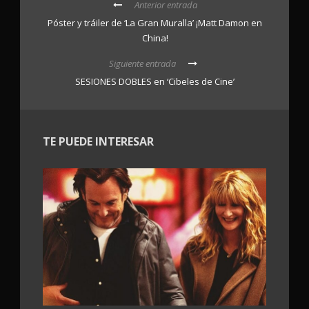
Anterior entrada
Póster y tráiler de ‘La Gran Muralla’ ¡Matt Damon en
China!
Siguiente entrada
SESIONES DOBLES en ‘Cibeles de Cine’
TE PUEDE INTERESAR