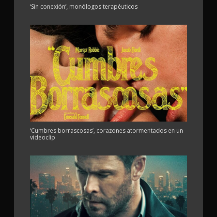
‘Sin conexión’, monólogos terapéuticos
‘Cumbres borrascosas’, corazones atormentados en un
videoclip