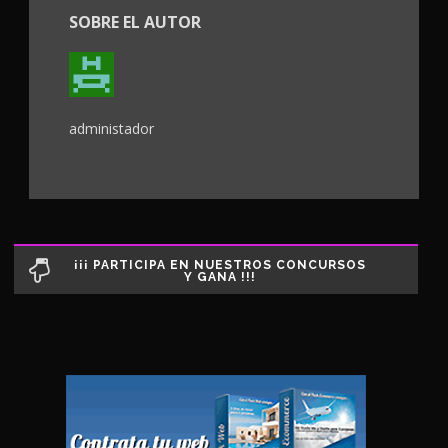
SOBRE EL AUTOR
administador
¡¡¡ PARTICIPA EN NUESTROS CONCURSOS
Y GANA !!!