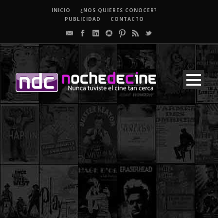
INICIO
¿NOS QUIERES CONOCER?
PUBLICIDAD
CONTACTO