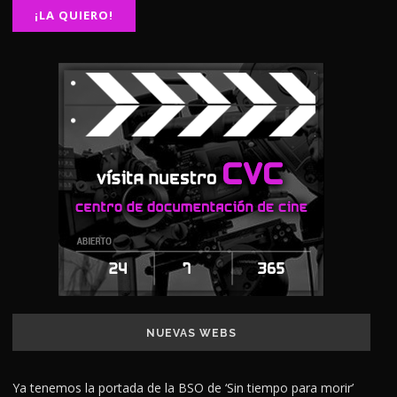
NUEVAS WEBS
Ya tenemos la portada de la BSO de ‘Sin tiempo para morir’