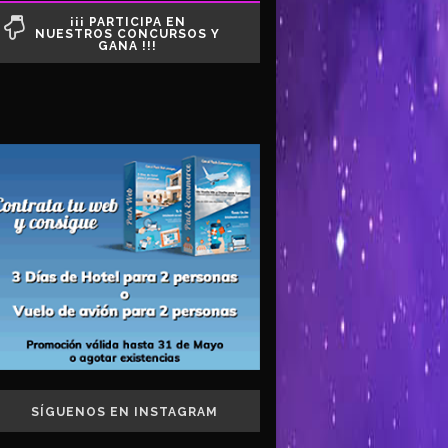
¡¡¡ PARTICIPA EN
NUESTROS CONCURSOS Y
GANA !!!
SÍGUENOS EN INSTAGRAM