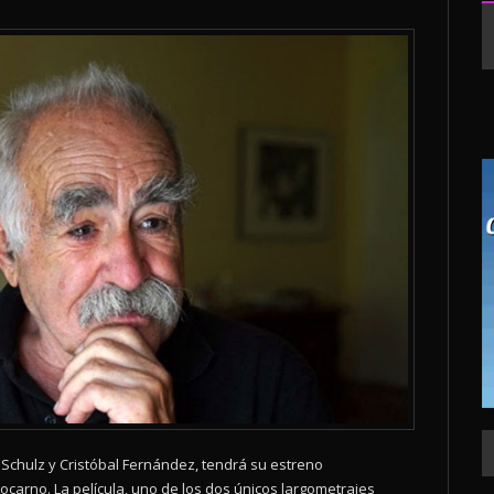
 Schulz y Cristóbal Fernández, tendrá su estreno
 Locarno. La película, uno de los dos únicos largometrajes