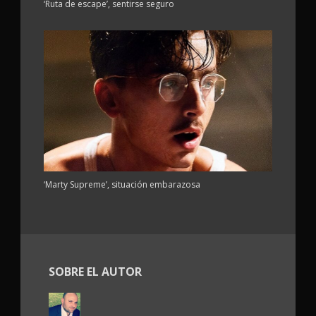
‘Ruta de escape’, sentirse seguro
‘Marty Supreme’, situación embarazosa
SOBRE EL AUTOR