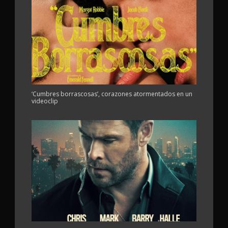
‘Cumbres borrascosas’, corazones atormentados en un
videoclip