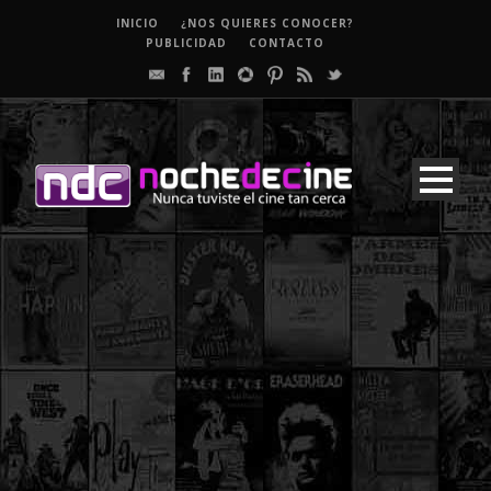
INICIO
¿NOS QUIERES CONOCER?
PUBLICIDAD
CONTACTO