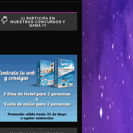
¡¡¡ PARTICIPA EN
NUESTROS CONCURSOS Y
GANA !!!