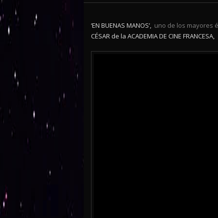
‘EN BUENAS MANOS’,
uno de los mayores éx
CÉSAR de la ACADEMIA DE CINE FRANCESA,