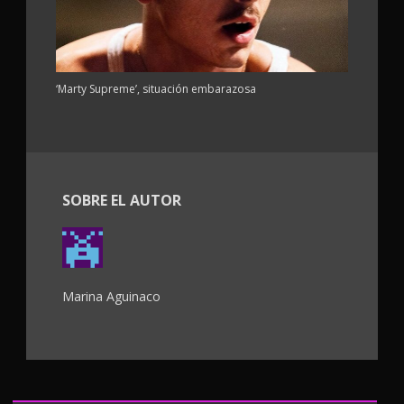
‘Marty Supreme’, situación embarazosa
SOBRE EL AUTOR
Marina Aguinaco