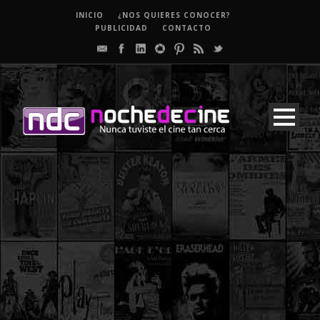
INICIO
¿NOS QUIERES CONOCER?
PUBLICIDAD
CONTACTO