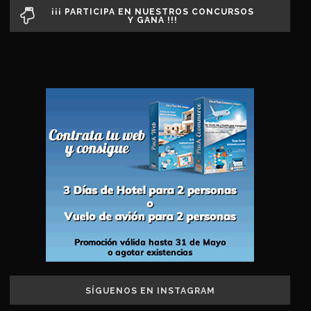
¡¡¡ PARTICIPA EN NUESTROS CONCURSOS
Y GANA !!!
SÍGUENOS EN INSTAGRAM