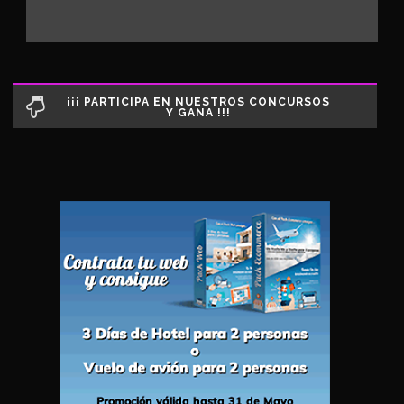
¡¡¡ PARTICIPA EN NUESTROS CONCURSOS
Y GANA !!!