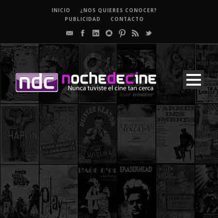
INICIO
¿NOS QUIERES CONOCER?
PUBLICIDAD
CONTACTO