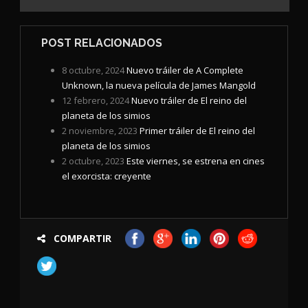
POST RELACIONADOS
8 octubre, 2024
Nuevo tráiler de A Complete
Unknown, la nueva película de James Mangold
12 febrero, 2024
Nuevo tráiler de El reino del
planeta de los simios
2 noviembre, 2023
Primer tráiler de El reino del
planeta de los simios
2 octubre, 2023
Este viernes, se estrena en cines
el exorcista: creyente
COMPARTIR