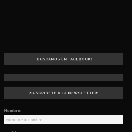
¡BUSCANOS EN FACEBOOK!
¡SUSCRÍBETE A LA NEWSLETTER!
Nombre: