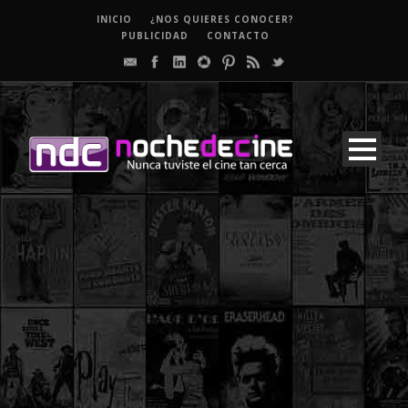
INICIO
¿NOS QUIERES CONOCER?
PUBLICIDAD
CONTACTO