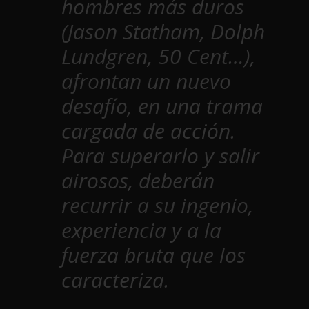
hombres más duros
(Jason Statham, Dolph
Lundgren, 50 Cent…),
afrontan un nuevo
desafío, en una trama
cargada de acción.
Para superarlo y salir
airosos, deberán
recurrir a su ingenio,
experiencia y a la
fuerza bruta que los
caracteriza.