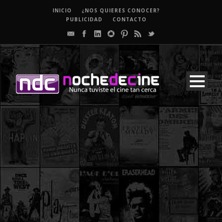
INICIO
¿NOS QUIERES CONOCER?
PUBLICIDAD
CONTACTO