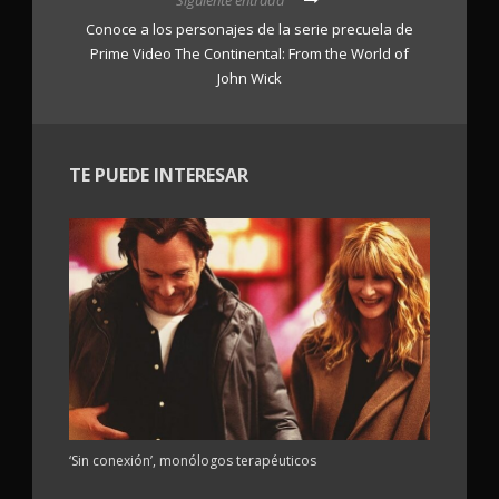
Conoce a los personajes de la serie precuela de
Prime Video The Continental: From the World of
John Wick
TE PUEDE INTERESAR
‘Sin conexión’, monólogos terapéuticos