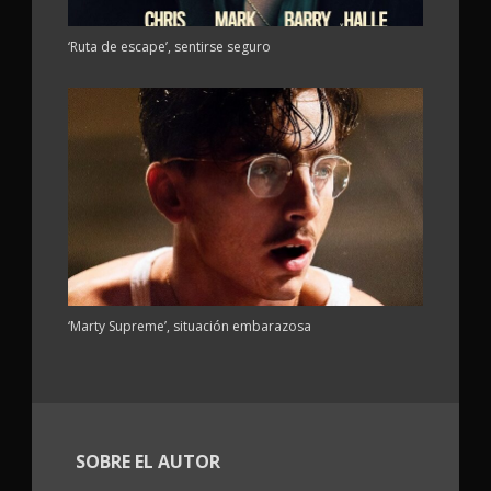
‘Ruta de escape’, sentirse seguro
‘Marty Supreme’, situación embarazosa
SOBRE EL AUTOR