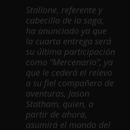
Stallone, referente y
cabecilla de la saga,
ha anunciado ya que
la cuarta entrega será
su última participación
como “Mercenario”, ya
que le cederá el relevo
a su fiel compañero de
aventuras, Jason
Statham, quien, a
partir de ahora,
asumirá el mando del