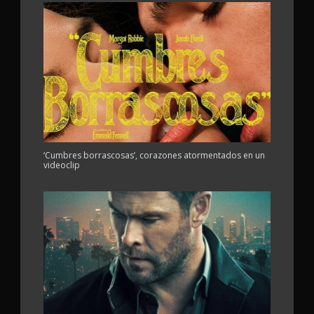
‘Cumbres borrascosas’, corazones atormentados en un
videoclip