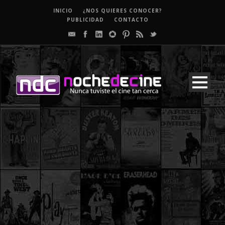
INICIO
¿NOS QUIERES CONOCER?
PUBLICIDAD
CONTACTO