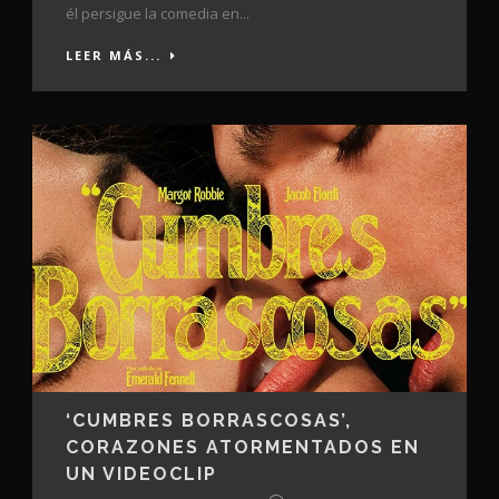
él persigue la comedia en...
LEER MÁS...
‘CUMBRES BORRASCOSAS’,
CORAZONES ATORMENTADOS EN
UN VIDEOCLIP