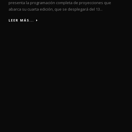
presenta la programación completa de proyecciones que
abarca su cuarta edición, que se desplegará del 13...
LEER MÁS...