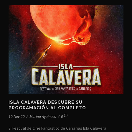
ISLA CALAVERA DESCUBRE SU
PROGRAMACIÓN AL COMPLETO
10 Nov 20
/
Marina Aguinaco
/
0
El Festival de Cine Fantástico de Canarias Isla Calavera