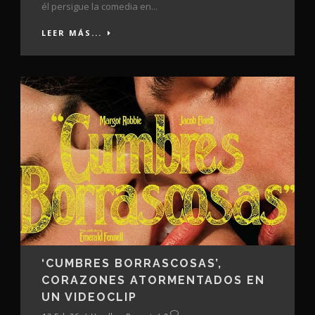
él persigue la comedia en...
LEER MÁS...
‘CUMBRES BORRASCOSAS’,
CORAZONES ATORMENTADOS EN
UN VIDEOCLIP