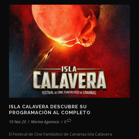
ISLA CALAVERA DESCUBRE SU
PROGRAMACIÓN AL COMPLETO
10 Nov 20
/
Marina Aguinaco
/
0
El Festival de Cine Fantástico de Canarias Isla Calavera