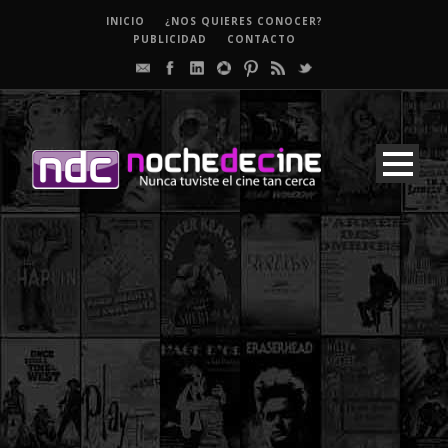
INICIO
¿NOS QUIERES CONOCER?
PUBLICIDAD
CONTACTO