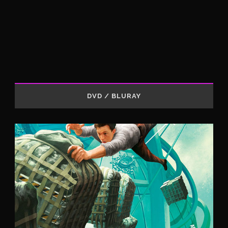
DVD / BLURAY