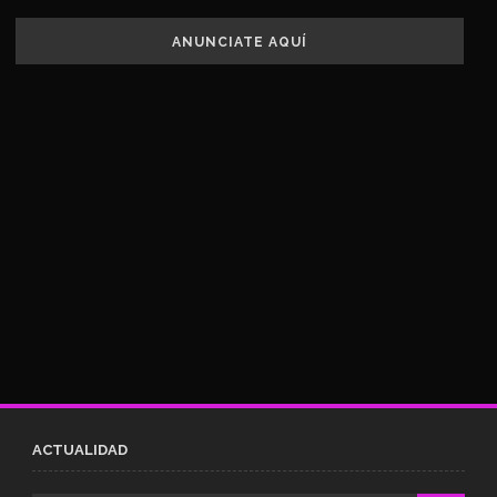
ANUNCIATE AQUÍ
ACTUALIDAD