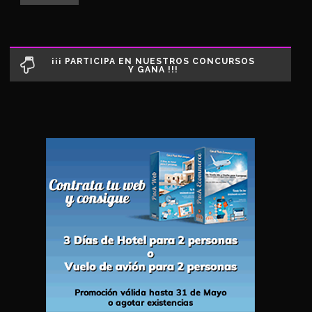
¡¡¡ PARTICIPA EN NUESTROS CONCURSOS
Y GANA !!!