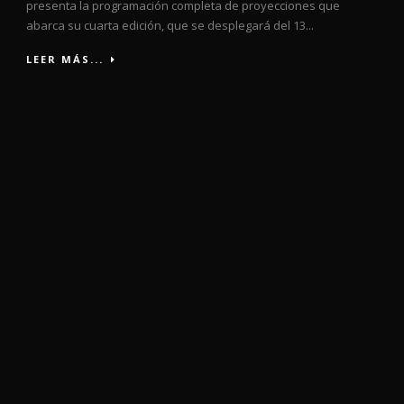
presenta la programación completa de proyecciones que
abarca su cuarta edición, que se desplegará del 13...
LEER MÁS...