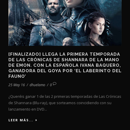
[FINALIZADO] LLEGA LA PRIMERA TEMPORADA
DE LAS CRÓNICAS DE SHANNARA DE LA MANO
DE EMON. CON LA ESPAÑOLA IVANA BAQUERO,
GANADORA DEL GOYA POR ‘EL LABERINTO DEL
FAUNO’
25 May 16
/
dhuelamo
/
0
¿Queréis ganar 1 de las 2 primeras temporadas de Las Crónicas
de Shannara (Blu-ray), que sorteamos coincidiendo con su
lanzamiento en DVD...
LEER MÁS...