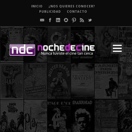
INICIO
¿NOS QUIERES CONOCER?
PUBLICIDAD
CONTACTO