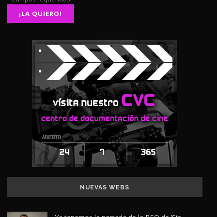
NUEVAS WEBS