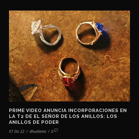
PRIME VIDEO ANUNCIA INCORPORACIONES EN
LA T2 DE EL SEÑOR DE LOS ANILLOS: LOS
ANILLOS DE PODER
07 Dic 22
/
dhuelamo
/
0