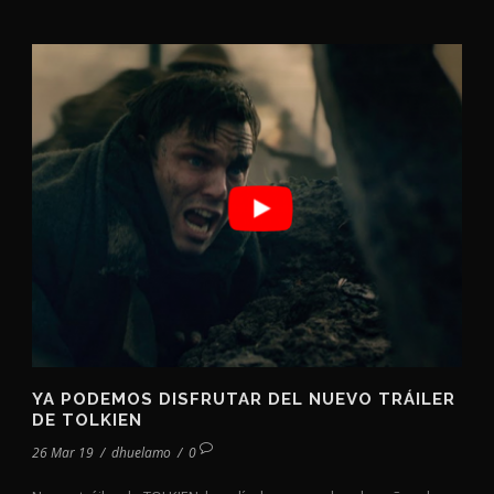
YA PODEMOS DISFRUTAR DEL NUEVO TRÁILER
DE TOLKIEN
26 Mar 19
/
dhuelamo
/
0