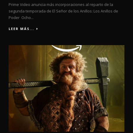
Prime Video anuncia más incorporaciones al reparto de la
segunda temporada de El Señor de los Anillos: Los Anillos de
Poder Ocho...
LEER MÁS...