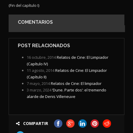
(Fin del capítulo I)
COMENTARIOS
POST RELACIONADOS
16 octubre, 2014
Relatos de Cine: El Limpiador
(Capítulo IV)
11 agosto, 2014
Relatos de Cine: El Limpiador
(Capítulo II)
7 mayo, 2014
Relatos de Cine: El limpiador
3 marzo, 2024
‘Dune. Parte dos’: el tremendo
alarde de Denis Villeneuve
COMPARTIR