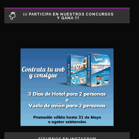
¡¡¡ PARTICIPA EN NUESTROS CONCURSOS
Y GANA !!!
SÍGUENOS EN INSTAGRAM