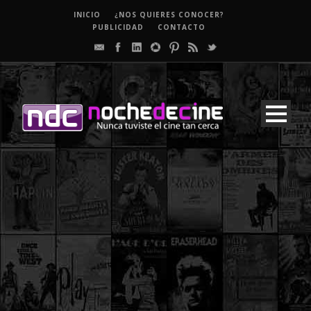
INICIO
¿NOS QUIERES CONOCER?
PUBLICIDAD
CONTACTO