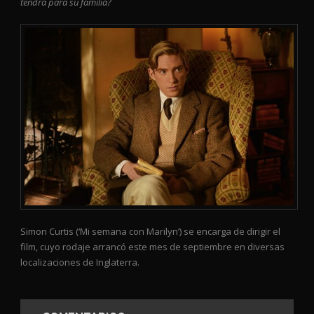
tendrá para su familia?
Simon Curtis (‘Mi semana con Marilyn’) se encarga de dirigir el
film, cuyo rodaje arrancó este mes de septiembre en diversas
localizaciones de Inglaterra.