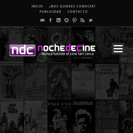
INICIO
¿NOS QUIERES CONOCER?
PUBLICIDAD
CONTACTO