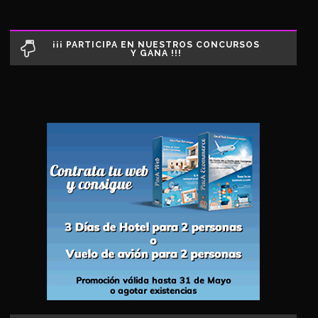
¡¡¡ PARTICIPA EN NUESTROS CONCURSOS
Y GANA !!!