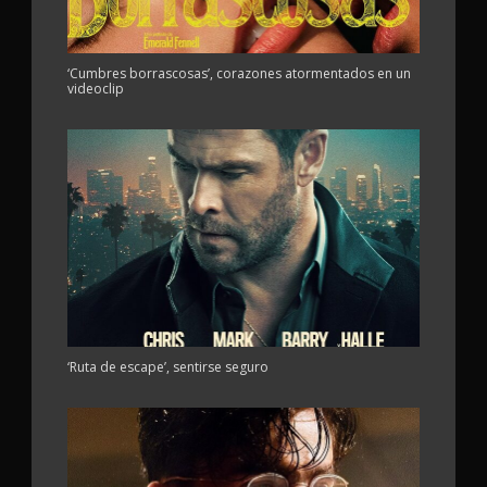
‘Cumbres borrascosas’, corazones atormentados en un
videoclip
‘Ruta de escape’, sentirse seguro