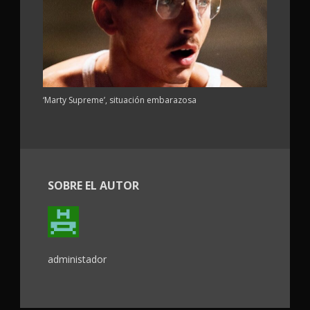
‘Marty Supreme’, situación embarazosa
SOBRE EL AUTOR
administador