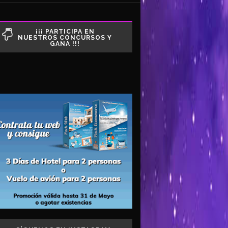
¡¡¡ PARTICIPA EN
NUESTROS CONCURSOS Y
GANA !!!