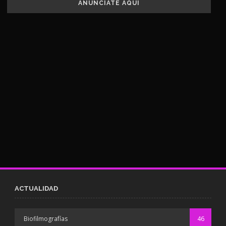
ANUNCIATE AQUÍ
ACTUALIDAD
Biofilmografías
46