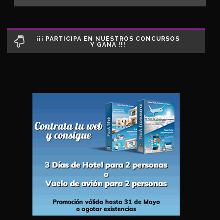
¡¡¡ PARTICIPA EN NUESTROS CONCURSOS
Y GANA !!!