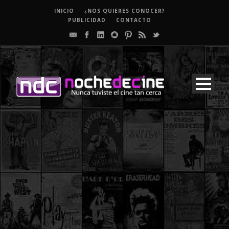
INICIO
¿NOS QUIERES CONOCER?
PUBLICIDAD
CONTACTO