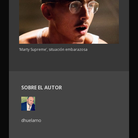
‘Marty Supreme’, situación embarazosa
SOBRE EL AUTOR
dhuelamo