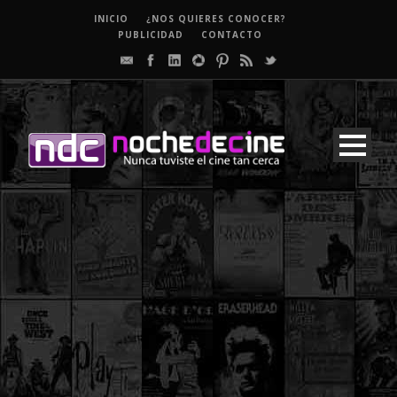
INICIO
¿NOS QUIERES CONOCER?
PUBLICIDAD
CONTACTO