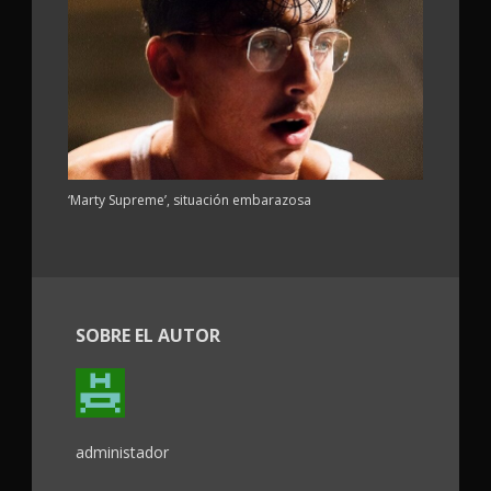
‘Marty Supreme’, situación embarazosa
SOBRE EL AUTOR
administador