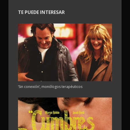
TE PUEDE INTERESAR
‘Sin conexión’, monólogos terapéuticos