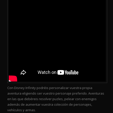
Con Disney Infinity podréis personalizar vuestra propia
aventura eligiendo ser vuestro personaje preferido. Aventuras
en las que debéreis resolver puzles, pelear con enemigos
además de aumentar vuestra colección de personajes,
vehículos y armas.