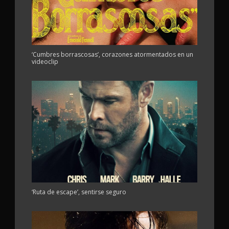
‘Cumbres borrascosas’, corazones atormentados en un
videoclip
‘Ruta de escape’, sentirse seguro