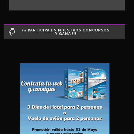
¡¡¡ PARTICIPA EN NUESTROS CONCURSOS
Y GANA !!!