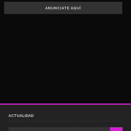
ANUNCIATE AQUÍ
ACTUALIDAD